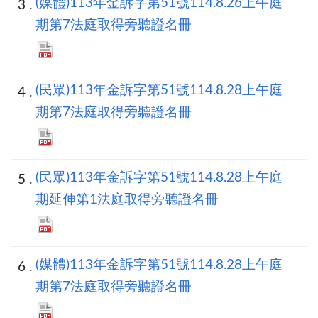
(媒體)113年金訴字第51號114.8.26上午庭
期第7法庭取得旁聽證名冊
(民眾)113年金訴字第51號114.8.28上午庭
期第7法庭取得旁聽證名冊
(民眾)113年金訴字第51號114.8.28上午庭
期延伸第1法庭取得旁聽證名冊
(媒體)113年金訴字第51號114.8.28上午庭
期第7法庭取得旁聽證名冊