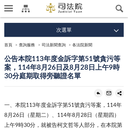
次選單
首頁
查詢服務
司法新聞查詢
各法院新聞
公告本院113年度金訴字第51號貪污等
案，114年8月26日及8月28日上午9時
30分庭期取得旁聽證名單
一、本院113年度金訴字第51號貪污等案，114年
8月26日（星期二）、114年8月28日（星期四）
上午9時30分，就被告柯文哲等人部分，在本院第