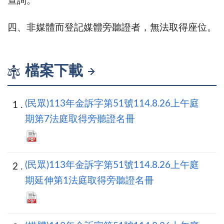
查詢。
四、非媒體而登記媒體旁聽證者，無法取得座位。
檔案下載
(民眾)113年金訴字第51號114.8.26上午庭
期第7法庭取得旁聽證名冊
(民眾)113年金訴字第51號114.8.26上午庭
期延伸第1法庭取得旁聽證名冊