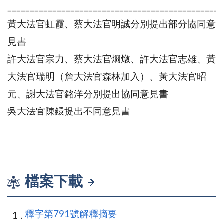
________________________________________________
黃大法官虹霞、蔡大法官明誠分別提出部分協同意
見書
許大法官宗力、蔡大法官烱燉、許大法官志雄、黃
大法官瑞明（詹大法官森林加入）、黃大法官昭
元、謝大法官銘洋分別提出協同意見書
吳大法官陳鐶提出不同意見書
檔案下載
釋字第791號解釋摘要