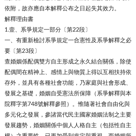
依附，故亦應自本解釋公布之日起失其效力。
解釋理由書
1.壹、系爭規定一部分〔第22段〕
一、有重新檢討系爭規定一合憲性及系爭解釋之必
要〔第23段〕
查婚姻係配偶雙方自主形成之永久結合關係，除使
配偶間在精神上、感情上與物質上得以互相扶持依
存外，並具有各種社會功能，乃家庭與社會形成、
發展之基礎，婚姻自受憲法所保障（系爭解釋與本
院釋字第748號解釋參照）。惟隨著社會自由化與
多元化之發展，參諸當代民主國家婚姻法制之主要
發展趨勢，婚姻關係中個人人格自主（包括性自主