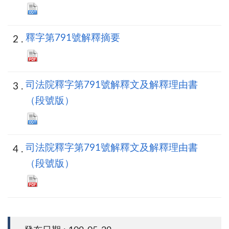
釋字第791號解釋摘要
司法院釋字第791號解釋文及解釋理由書
（段號版）
司法院釋字第791號解釋文及解釋理由書
（段號版）