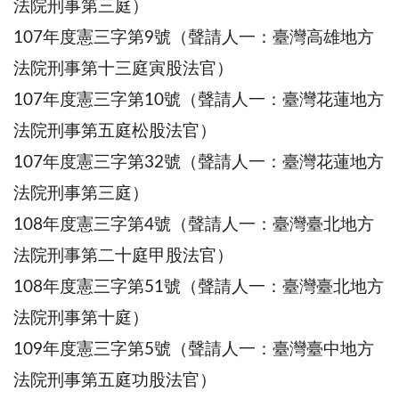
法院刑事第三庭）
107年度憲三字第9號（聲請人一：臺灣高雄地方
法院刑事第十三庭寅股法官）
107年度憲三字第10號（聲請人一：臺灣花蓮地方
法院刑事第五庭松股法官）
107年度憲三字第32號（聲請人一：臺灣花蓮地方
法院刑事第三庭）
108年度憲三字第4號（聲請人一：臺灣臺北地方
法院刑事第二十庭甲股法官）
108年度憲三字第51號（聲請人一：臺灣臺北地方
法院刑事第十庭）
109年度憲三字第5號（聲請人一：臺灣臺中地方
法院刑事第五庭功股法官）