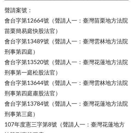
──────────────────────────────
聲請案號：
會台字第12664號（聲請人一：臺灣苗栗地方法院
苗栗簡易庭快股法官）
會台字第13489號（聲請人一：臺灣雲林地方法院
刑事第四庭）
會台字第13520號（聲請人一：臺灣花蓮地方法院
刑事第一庭松股法官）
會台字第13644號（聲請人一：臺灣雲林地方法院
刑事第四庭肅股法官）
會台字第13784號（聲請人一：臺灣花蓮地方法院
刑事第三庭）
107年度憲三字第8號（聲請人一：臺灣花蓮地方