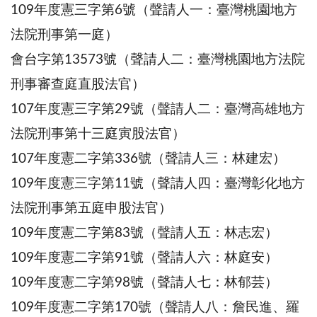
109年度憲三字第6號（聲請人一：臺灣桃園地方
法院刑事第一庭）
會台字第13573號（聲請人二：臺灣桃園地方法院
刑事審查庭直股法官）
107年度憲三字第29號（聲請人二：臺灣高雄地方
法院刑事第十三庭寅股法官）
107年度憲二字第336號（聲請人三：林建宏）
109年度憲三字第11號（聲請人四：臺灣彰化地方
法院刑事第五庭申股法官）
109年度憲二字第83號（聲請人五：林志宏）
109年度憲二字第91號（聲請人六：林庭安）
109年度憲二字第98號（聲請人七：林郁芸）
109年度憲二字第170號（聲請人八：詹民進、羅