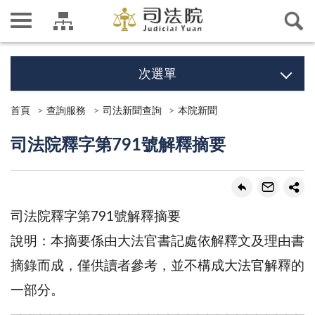
次選單
首頁
查詢服務
司法新聞查詢
本院新聞
司法院釋字第791號解釋摘要
司法院釋字第791號解釋摘要
說明：本摘要係由大法官書記處依解釋文及理由書
摘錄而成，僅供讀者參考，並不構成大法官解釋的
一部分。