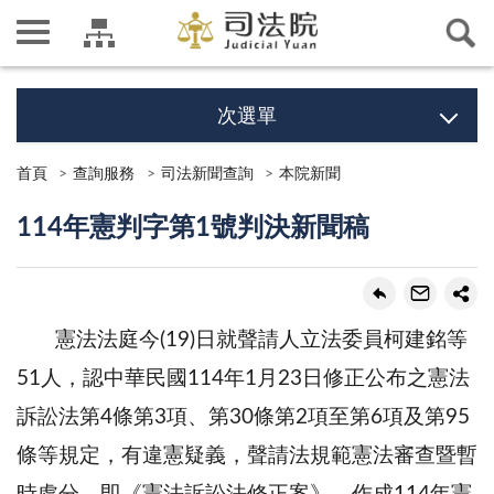
次選單
首頁
查詢服務
司法新聞查詢
本院新聞
114年憲判字第1號判決新聞稿
憲法法庭今(19)日就聲請人立法委員柯建銘等
51人，認中華民國114年1月23日修正公布之憲法
訴訟法第4條第3項、第30條第2項至第6項及第95
條等規定，有違憲疑義，聲請法規範憲法審查暨暫