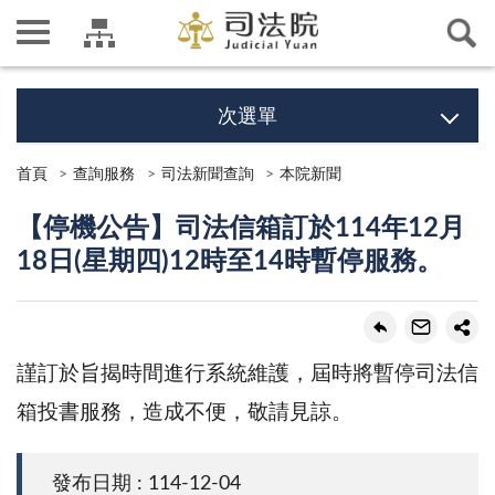
次選單
首頁
查詢服務
司法新聞查詢
本院新聞
【停機公告】司法信箱訂於114年12月
18日(星期四)12時至14時暫停服務。
謹訂於旨揭時間進行系統維護，屆時將暫停司法信
箱投書服務，造成不便，敬請見諒。
發布日期 : 114-12-04