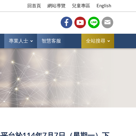
回首頁
網站導覽
兒童專區
English
專業人士
智慧客服
全站搜尋