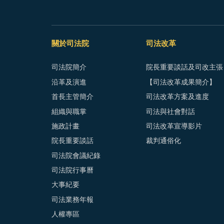
關於司法院
司法改革
司法院簡介
院長重要談話及司改主張
沿革及演進
【司法改革成果簡介】
首長主管簡介
司法改革方案及進度
組織與職掌
司法與社會對話
施政計畫
司法改革宣導影片
院長重要談話
裁判通俗化
司法院會議紀錄
司法院行事曆
大事紀要
司法業務年報
人權專區