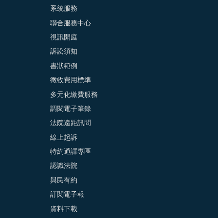
系統服務
聯合服務中心
視訊開庭
訴訟須知
書狀範例
徵收費用標準
多元化繳費服務
調閱電子筆錄
法院遠距訊問
線上起訴
特約通譯專區
認識法院
與民有約
訂閱電子報
資料下載