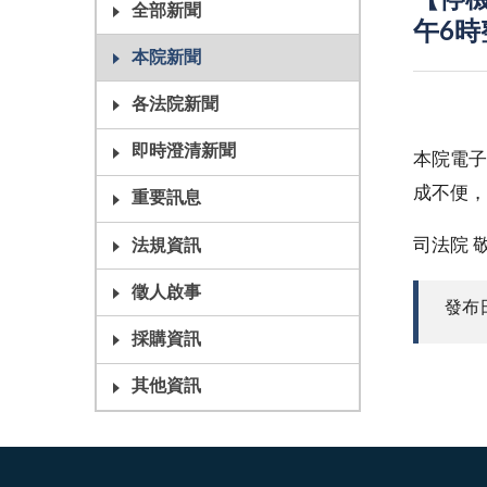
【停機
全部新聞
午6時
本院新聞
各法院新聞
即時澄清新聞
本院電子
成不便，
重要訊息
司法院 
法規資訊
徵人啟事
發布日期
採購資訊
其他資訊