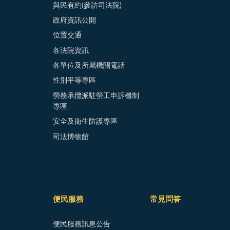
與民有約(參訪司法院)
政府資訊公開
位置交通
各法院資訊
各單位及所屬機關電話
性別平等專區
勞務承攬派駐勞工申訴機制
專區
安全及衛生防護專區
司法博物館
便民服務
常見問答
便民服務訊息公告