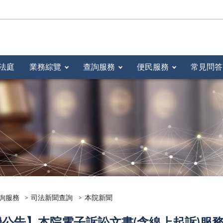
法庭
業務綜覽
查詢服務
便民服務
常見問答
詢服務
司法新聞查詢
本院新聞