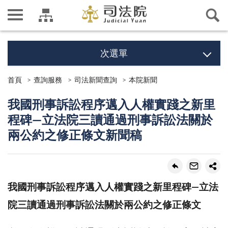
次選單
首頁
查詢服務
司法新聞查詢
本院新聞
我國刑事訴訟程序邁入人權實踐之新里
程碑—立法院三讀通過刑事訴訟法關於
兩公約之修正條文新聞稿
我國刑事訴訟程序邁入人權實踐之新里程碑—立法
院三讀通過刑事訴訟法關於兩公約之修正條文