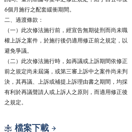
6個月施行之配套緩衝期間。
二、過渡條款：
（一）此次修法施行前，經宣告無期徒刑而尚未職
權上訴之案件，於施行後仍適用修正前之規定，以
避免爭議。
（二）此次修法施行時，如再議或上訴期間依修正
前之規定尚未屆滿，或第三審上訴中之案件尚未判
決，其再議、上訴或補提上訴理由書之期間，均採
有利於再議聲請人或上訴人之原則，而適用修正後
之規定。
檔案下載