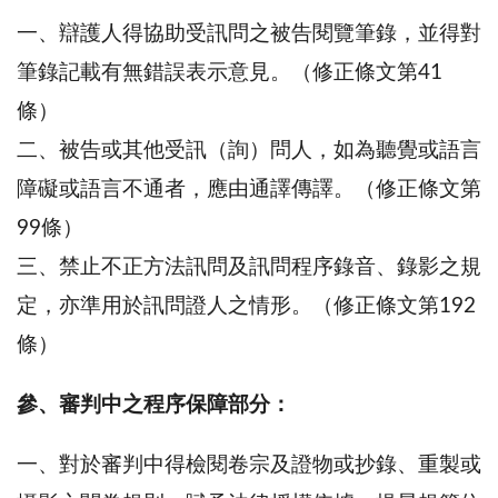
一、辯護人得協助受訊問之被告閱覽筆錄，並得對
筆錄記載有無錯誤表示意見。（修正條文第41
條）
二、被告或其他受訊（詢）問人，如為聽覺或語言
障礙或語言不通者，應由通譯傳譯。（修正條文第
99條）
三、禁止不正方法訊問及訊問程序錄音、錄影之規
定，亦準用於訊問證人之情形。（修正條文第192
條）
參、審判中之程序保障部分：
一、對於審判中得檢閱卷宗及證物或抄錄、重製或