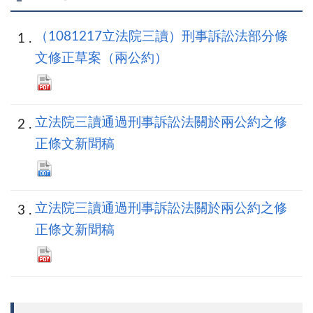
（1081217立法院三讀）刑事訴訟法部分條
文修正草案（兩公約）
立法院三讀通過刑事訴訟法關於兩公約之修
正條文新聞稿
立法院三讀通過刑事訴訟法關於兩公約之修
正條文新聞稿