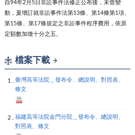
自94年2月5日非訟事件法修正公布後，未曾變
動，爰增訂就非訟事件法第13條、第14條第1項、
第15條、第17條規定之非訟事件程序費用，依原
定額數加徵十分之五。
檔案下載
臺灣高等法院＿發布令、總說明、對照表、
條文
福建高等法院金門分院＿發布令、總說明、
對照表、條文