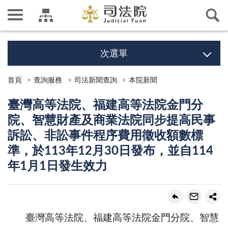
次選單
首頁
查詢服務
司法新聞查詢
本院新聞
臺灣高等法院、福建高等法院金門分
院、智慧財產及商業法院同步提高民事
訴訟、非訟事件程序費用徵收額數標
準，於113年12月30日發布，並自114
年1月1日發生效力
臺灣高等法院、福建高等法院金門分院、智慧