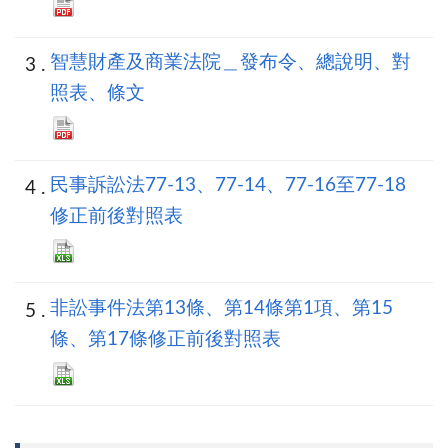
智慧財產及商業法院＿發布令、總說明、對
照表、條文
民事訴訟法77-13、77-14、77-16至77-18
修正前後對照表
非訟事件法第13條、第14條第1項、第15
條、第17條修正前後對照表