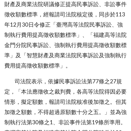
財產及商業法院研議修正提高民事訴訟、非訟事件
徵收額數標準，經報請司法院核定後，同步於113
年12月30日令修正「臺灣高等法院民事訴訟、強
制執行費用提高徵收額數標準」、「福建高等法院
金門分院民事訴訟、強制執行費用提高徵收額數標
準」及「智慧財產及商業法院民事訴訟及強制執行
費用提高徵收額數標準」。
司法院表示，依據民事訴訟法第77條之27規
定，「本法應徵收之裁判費，各高等法院得因必要
情形，擬定額數，報請司法院核准後加徵之。但其
加徵之額數，不得超過原額數十分之五。」並為強
制執行法第30條之1、非訟事件法第19條所準用。