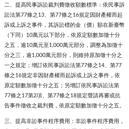
二、提高民事訴訟裁判費徵收額數標準：依民事訴
訟法第77條之13、第77條之16規定因財產權而起
訴或上訴之事件，其訴訟標的金（價）額在新臺幣
（下同）10萬元以下部分，依原定額數加徵十分
之五，逾10萬元至1,000萬元部分，調整為加徵十
分之三，逾1,000萬元部分，則維持原加徵十分之
一之規定；增訂依民事訴訟法第77條之14、第77
條之16規定非因財產權而起訴或上訴之事件，依
原定額數加徵十分之五；另增訂依民事訴訟法第
77條之17第2項、第77條之18規定聲請再審或抗
告事件徵收之裁判費，依原定額數加徵十分之五。
三、提高非訟事件程序費用：非訟事件程序費用，