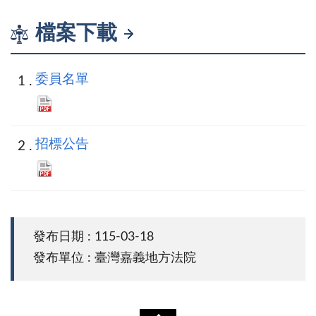
檔案下載
委員名單
招標公告
發布日期 : 115-03-18
發布單位 : 臺灣嘉義地方法院