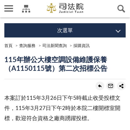
次選單
首頁
查詢服務
司法新聞查詢
採購資訊
115年辦公大樓空調設備維護保養
（A1150115號）第二次招標公告
本案訂於115年3月26日下午5時截止收受投標文
件，115年3月27日下午2時於本院二樓開標室開
標，歡迎符合資格之廠商踴躍投標。