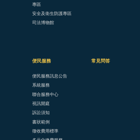
專區
安全及衛生防護專區
司法博物館
便民服務
常見問答
便民服務訊息公告
系統服務
聯合服務中心
視訊開庭
訴訟須知
書狀範例
徵收費用標準