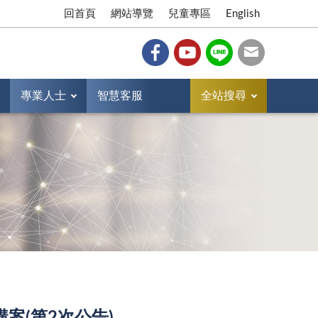
回首頁
網站導覽
兒童專區
English
專業人士
智慧客服
全站搜尋