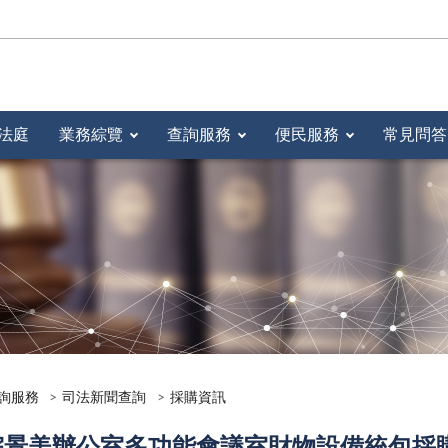
法庭
業務綜覽
查詢服務
便民服務
常見問答
詢服務
司法新聞查詢
採購資訊