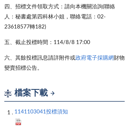
四、招標文件領取方式：請向本機關洽詢(聯絡
人：秘書處第四科林小姐，聯絡電話：02-
23618577轉182)
五、截止投標時間：114/8/8 17:00
六、其餘投標訊息請詳附件或
政府電子採購網
財物
變賣招標公告。
檔案下載
1141103041投標須知