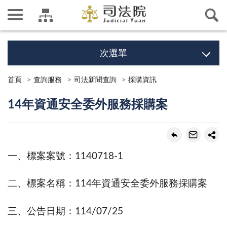
次選單
首頁
查詢服務
司法新聞查詢
採購資訊
14年資通安全委外服務採購案
一、標案案號：1140718-1
二、標案名稱：114年資通安全委外服務採購案
三、公告日期：114/07/25