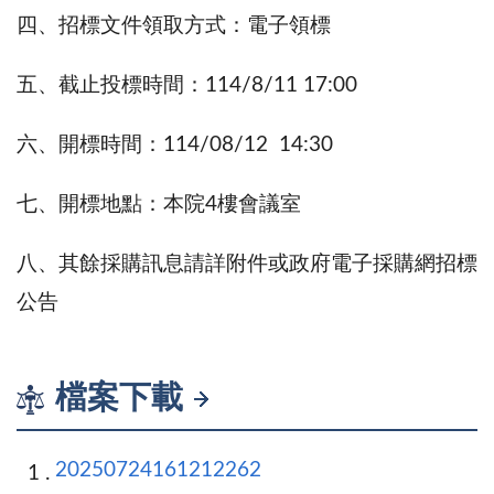
四、招標文件領取方式：電子領標
五、截止投標時間：114/8/11 17:00
六、開標時間：114/08/12 14:30
七、開標地點：本院4樓會議室
八、其餘採購訊息請詳附件或政府電子採購網招標
公告
檔案下載
20250724161212262