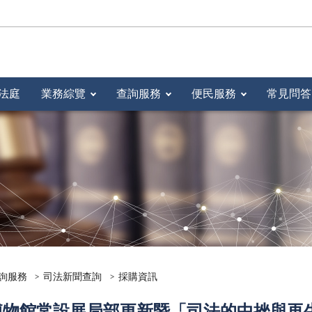
法庭
業務綜覽
查詢服務
便民服務
常見問答
詢服務
司法新聞查詢
採購資訊