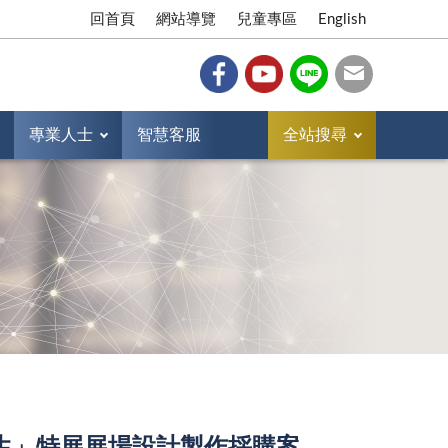
回首頁
網站導覽
兒童專區
English
專業人士
智慧客服
全站搜尋