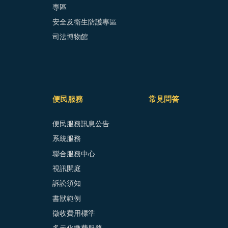
專區
安全及衛生防護專區
司法博物館
便民服務
常見問答
便民服務訊息公告
系統服務
聯合服務中心
視訊開庭
訴訟須知
書狀範例
徵收費用標準