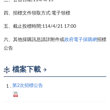
四、招標文件領取方式:電子領標
五、截止投標時間:114/4/21 17:00
六、其他採購訊息請詳附件或
政府電子採購網
招標
公告
檔案下載
第2次招標公告