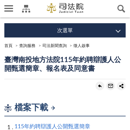
次選單
首頁
查詢服務
司法新聞查詢
徵人啟事
臺灣南投地方法院115年約聘辯護人公
開甄選簡章、報名表及同意書
檔案下載
115年約聘辯護人公開甄選簡章