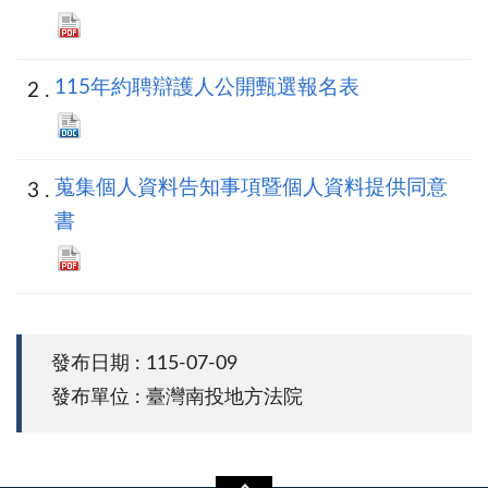
115年約聘辯護人公開甄選報名表
蒐集個人資料告知事項暨個人資料提供同意
書
發布日期 : 115-07-09
發布單位 : 臺灣南投地方法院