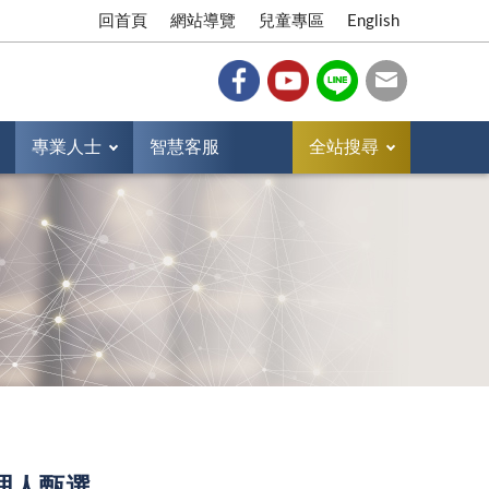
回首頁
網站導覽
兒童專區
English
專業人士
智慧客服
全站搜尋