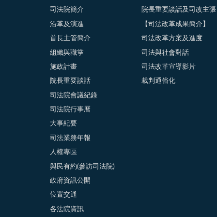
司法院簡介
院長重要談話及司改主張
沿革及演進
【司法改革成果簡介】
首長主管簡介
司法改革方案及進度
組織與職掌
司法與社會對話
施政計畫
司法改革宣導影片
院長重要談話
裁判通俗化
司法院會議紀錄
司法院行事曆
大事紀要
司法業務年報
人權專區
與民有約(參訪司法院)
政府資訊公開
位置交通
各法院資訊