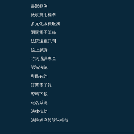
書狀範例
徵收費用標準
多元化繳費服務
調閱電子筆錄
法院遠距訊問
線上起訴
特約通譯專區
認識法院
與民有約
訂閱電子報
資料下載
報名系統
法律扶助
法院程序與訴訟權益