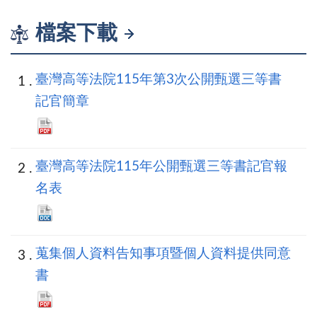
檔案下載
臺灣高等法院115年第3次公開甄選三等書
記官簡章
臺灣高等法院115年公開甄選三等書記官報
名表
蒐集個人資料告知事項暨個人資料提供同意
書