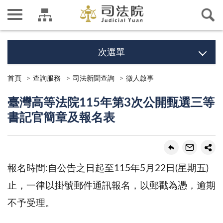
次選單
首頁
查詢服務
司法新聞查詢
徵人啟事
臺灣高等法院115年第3次公開甄選三等
書記官簡章及報名表
報名時間:自公告之日起至115年5月22日(星期五)
止，一律以掛號郵件通訊報名，以郵戳為憑，逾期
不予受理。