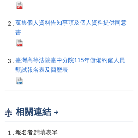
蒐集個人資料告知事項及個人資料提供同意
書
臺灣高等法院臺中分院115年儲備約僱人員
甄試報名表及簡歷表
相關連結
報名者,請填表單