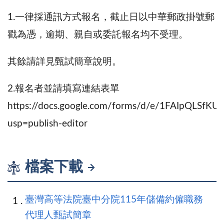
1.一律採通訊方式報名，截止日以中華郵政掛號郵
戳為憑，逾期、親自或委託報名均不受理。
其餘請詳見甄試簡章說明。
2.報名者並請填寫連結表單
https://docs.google.com/forms/d/e/1FAIpQL
usp=publish-editor
檔案下載
臺灣高等法院臺中分院115年儲備約僱職務
代理人甄試簡章