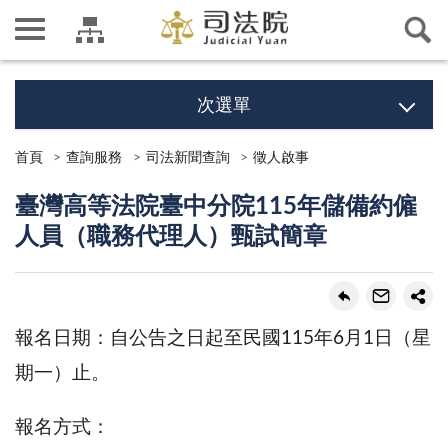
次選單
首頁
查詢服務
司法新聞查詢
徵人啟事
臺灣高等法院臺中分院115年儲備約僱
人員（職務代理人）甄試簡章
報名日期：自公告之日起至民國115年6月1日（星
期一）止。
報名方式：