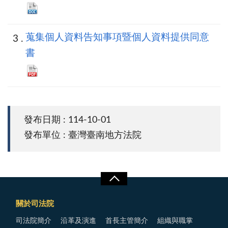
蒐集個人資料告知事項暨個人資料提供同意
書
發布日期 : 114-10-01
發布單位 : 臺灣臺南地方法院
關於司法院
司法院簡介
沿革及演進
首長主管簡介
組織與職掌