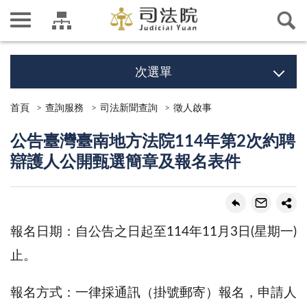
次選單
首頁
查詢服務
司法新聞查詢
徵人啟事
公告臺灣臺南地方法院114年第2次約聘
辯護人公開甄選簡章及報名表件
報名日期：自公告之日起至114年11月3日(星期一)
止。
報名方式：一律採通訊（掛號郵寄）報名，申請人