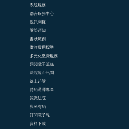
系統服務
聯合服務中心
視訊開庭
訴訟須知
書狀範例
徵收費用標準
多元化繳費服務
調閱電子筆錄
法院遠距訊問
線上起訴
特約通譯專區
認識法院
與民有約
訂閱電子報
資料下載