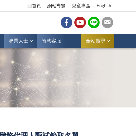
回首頁
網站導覽
兒童專區
English
專業人士
智慧客服
全站搜尋