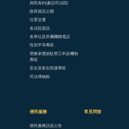
與民有約(參訪司法院)
政府資訊公開
位置交通
各法院資訊
各單位及所屬機關電話
性別平等專區
勞務承攬派駐勞工申訴機制
專區
安全及衛生防護專區
司法博物館
便民服務
常見問答
便民服務訊息公告