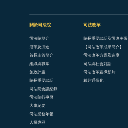
關於司法院
司法改革
司法院簡介
院長重要談話及司改主張
沿革及演進
【司法改革成果簡介】
首長主管簡介
司法改革方案及進度
組織與職掌
司法與社會對話
施政計畫
司法改革宣導影片
院長重要談話
裁判通俗化
司法院會議紀錄
司法院行事曆
大事紀要
司法業務年報
人權專區