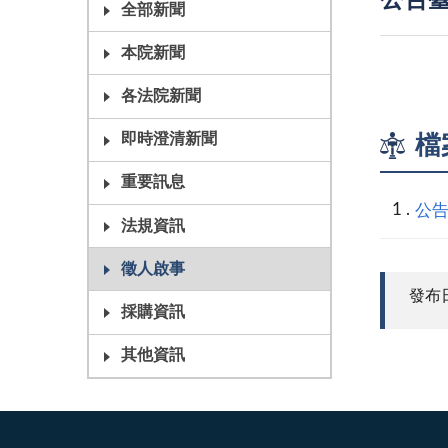
公告臺
全部新聞
本院新聞
各法院新聞
即時澄清新聞
檔
重要訊息
公告
法規資訊
徵人啟事
發布日期
採購資訊
其他資訊