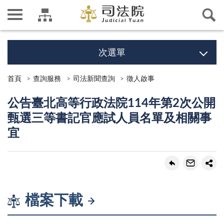
次選單
首頁
查詢服務
司法新聞查詢
徵人啟事
公告臺北高等行政法院114年第2次公開
甄選三等書記官應試人員名單及相關事
宜
檔案下載