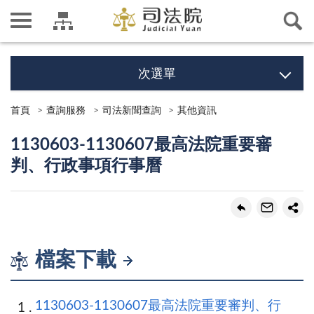
次選單
首頁
查詢服務
司法新聞查詢
其他資訊
1130603-1130607最高法院重要審
判、行政事項行事曆
檔案下載
1130603-1130607最高法院重要審判、行