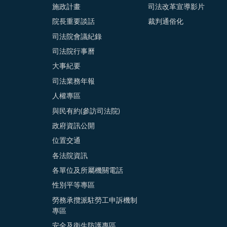
施政計畫
司法改革宣導影片
院長重要談話
裁判通俗化
司法院會議紀錄
司法院行事曆
大事紀要
司法業務年報
人權專區
與民有約(參訪司法院)
政府資訊公開
位置交通
各法院資訊
各單位及所屬機關電話
性別平等專區
勞務承攬派駐勞工申訴機制
專區
安全及衛生防護專區