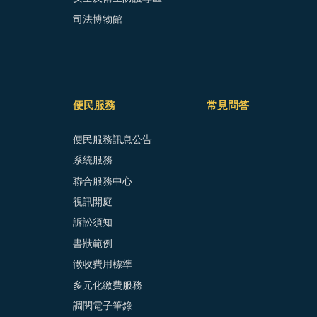
司法博物館
便民服務
常見問答
便民服務訊息公告
系統服務
聯合服務中心
視訊開庭
訴訟須知
書狀範例
徵收費用標準
多元化繳費服務
調閱電子筆錄