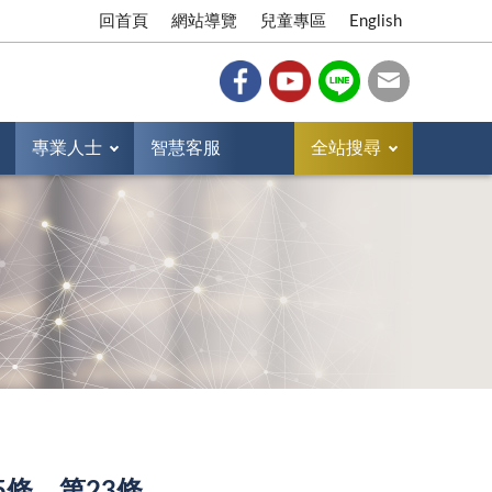
回首頁
網站導覽
兒童專區
English
專業人士
智慧客服
全站搜尋