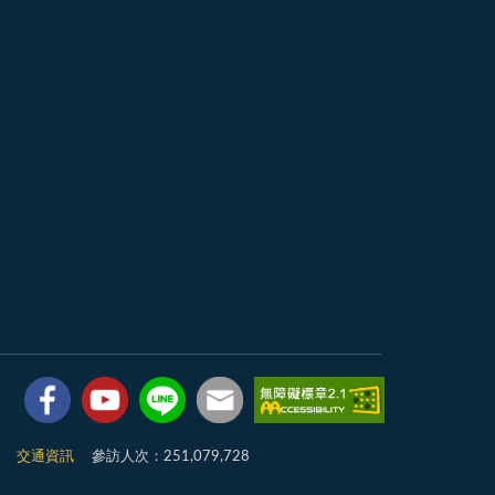
7
交通資訊
參訪人次：251,079,728