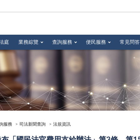
法庭
業務綜覽
查詢服務
便民服務
常見問答
詢服務
司法新聞查詢
法規資訊