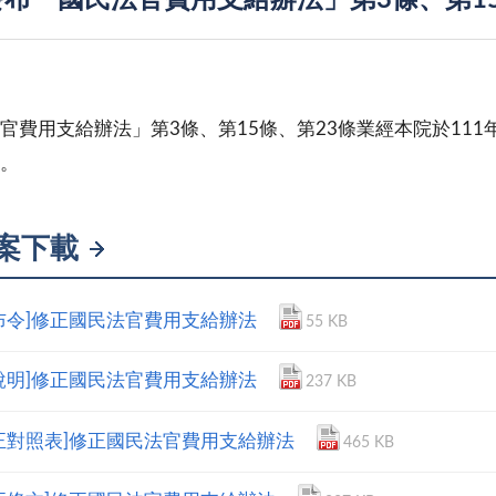
布「國民法官費用支給辦法」第3條、第15
官費用支給辦法」第3條、第15條、第23條業經本院於111年1
。
案下載
布令]修正國民法官費用支給辦法
55 KB
說明]修正國民法官費用支給辦法
237 KB
正對照表]修正國民法官費用支給辦法
465 KB