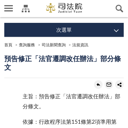
次選單
首頁
查詢服務
司法新聞查詢
法規資訊
預告修正「法官遷調改任辦法」部分條
文
主旨：預告修正「法官遷調改任辦法」部
分條文。
依據：行政程序法第151條第2項準用第