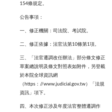
154條規定。
公告事項：
一、修正機關：司法院、考試院。
二、修正依據：法官法第10條第1項。
三、「法官遷調改任辦法」部分條文修正
草案總說明及條文對照表如附件，另登載
於本院全球資訊網
（https：//www.judicial.gov.tw）「法規
資訊」項下。
四、本次修正涉及年度法官整體遷調作