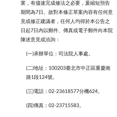
業，有儘速完成修法之必要，爰縮短預告
期間為7日。故對本修正草案內容有任何意
見或修正建議者，任何人均得於本公告之
日起7日內以郵件、傳真或電子郵件向本院
陳述意見或洽詢：
(一)承辦單位：司法院人事處。
(二)地址：100203臺北市中正區重慶南
路1段124號。
(三)電話：02-23618577分機624。
(四)傳真：02-23715583。