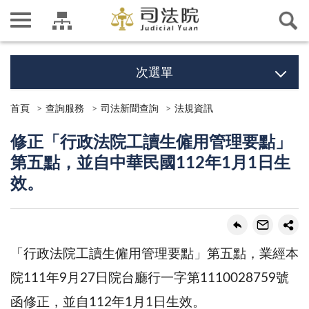
次選單
首頁
查詢服務
司法新聞查詢
法規資訊
修正「行政法院工讀生僱用管理要點」
第五點，並自中華民國112年1月1日生
效。
「行政法院工讀生僱用管理要點」第五點，業經本
院111年9月27日院台廳行一字第1110028759號
函修正，並自112年1月1日生效。