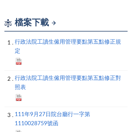
檔案下載
行政法院工讀生僱用管理要點第五點修正規
定
行政法院工讀生僱用管理要點第五點修正對
照表
111年9月27日院台廳行一字第
1110028759號函