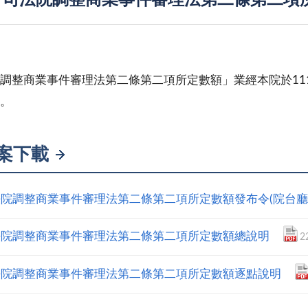
「司法院調整商業事件審理法第二條第二項
調整商業事件審理法第二條第二項所定數額」業經本院於111年5
。
案下載
院調整商業事件審理法第二條第二項所定數額發布令(院台廳民三字
法院調整商業事件審理法第二條第二項所定數額總說明
2
法院調整商業事件審理法第二條第二項所定數額逐點說明