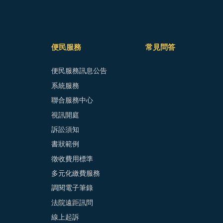
便民服務
常見問答
便民服務訊息公告
系統服務
聯合服務中心
視訊開庭
訴訟須知
書狀範例
徵收費用標準
多元化繳費服務
調閱電子筆錄
法院遠距訊問
線上起訴