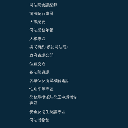
司法院會議紀錄
司法院行事曆
大事紀要
司法業務年報
人權專區
與民有約(參訪司法院)
政府資訊公開
位置交通
各法院資訊
各單位及所屬機關電話
性別平等專區
勞務承攬派駐勞工申訴機制
專區
安全及衛生防護專區
司法博物館