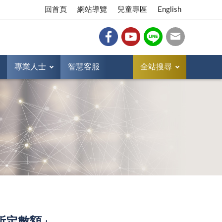
回首頁
網站導覽
兒童專區
English
專業人士
智慧客服
全站搜尋