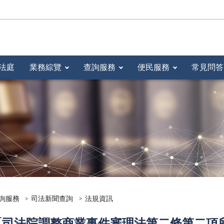
法庭
業務綜覽
查詢服務
便民服務
常見問答
詢服務
司法新聞查詢
法規資訊