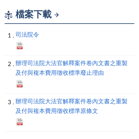
檔案下載
司法院令
辦理司法院大法官解釋案件卷內文書之重製
及付與複本費用徵收標準廢止理由
辦理司法院大法官解釋案件卷內文書之重製
及付與複本費用徵收標準原條文