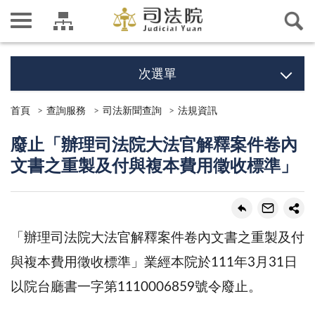
次選單
首頁
查詢服務
司法新聞查詢
法規資訊
廢止「辦理司法院大法官解釋案件卷內
文書之重製及付與複本費用徵收標準」
「辦理司法院大法官解釋案件卷內文書之重製及付
與複本費用徵收標準」業經本院於111年3月31日
以院台廳書一字第1110006859號令廢止。