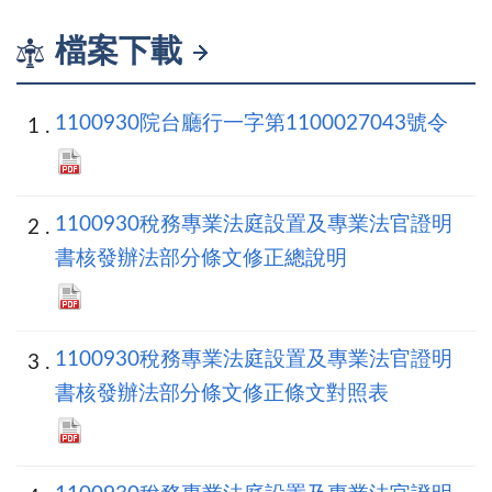
檔案下載
1100930院台廳行一字第1100027043號令
1100930稅務專業法庭設置及專業法官證明
書核發辦法部分條文修正總說明
1100930稅務專業法庭設置及專業法官證明
書核發辦法部分條文修正條文對照表