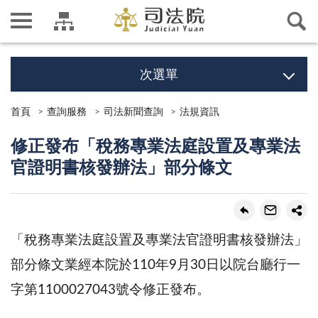
次選單
首頁
查詢服務
司法新聞查詢
法規資訊
修正發布「稅務專業法庭設置及專業法
官證明書核發辦法」部分條文
「稅務專業法庭設置及專業法官證明書核發辦法」
部分條文業經本院於110年9月30日以院台廳行一
字第1100027043號令修正發布。