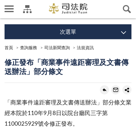
次選單
首頁
查詢服務
司法新聞查詢
法規資訊
修正發布「商業事件遠距審理及文書傳
送辦法」部分條文
「商業事件遠距審理及文書傳送辦法」部分條文業
經本院於110年9月8日以院台廳民三字第
1100025929號令修正發布。