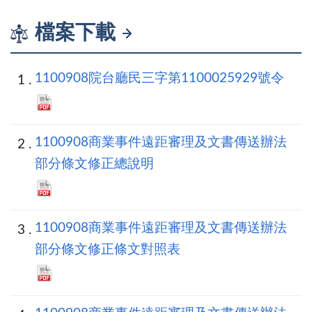
檔案下載
1100908院台廳民三字第1100025929號令
1100908商業事件遠距審理及文書傳送辦法
部分條文修正總說明
1100908商業事件遠距審理及文書傳送辦法
部分條文修正條文對照表