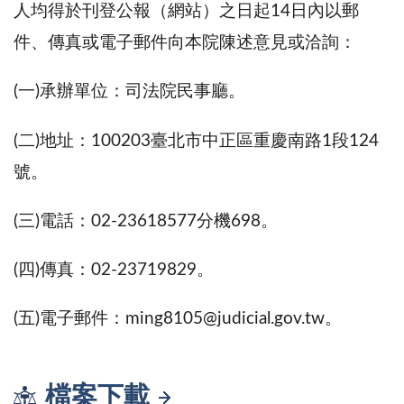
人均得於刊登公報（網站）之日起14日內以郵
件、傳真或電子郵件向本院陳述意見或洽詢：
(一)承辦單位：司法院民事廳。
(二)地址：100203臺北市中正區重慶南路1段124
號。
(三)電話：02-23618577分機698。
(四)傳真：02-23719829。
(五)電子郵件：ming8105@judicial.gov.tw。
檔案下載