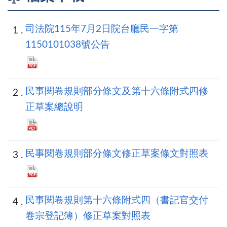
司法院115年7月2日院台廳民一字第
1150101038號公告
民事閱卷規則部分條文及第十六條附式四修
正草案總說明
民事閱卷規則部分條文修正草案條文對照表
民事閱卷規則第十六條附式四（書記官交付
卷宗登記簿）修正草案對照表