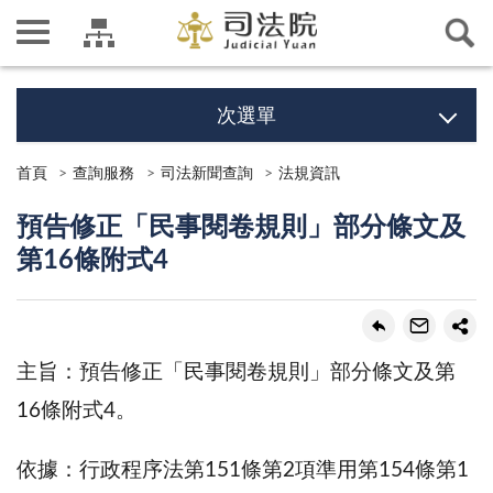
次選單
首頁
查詢服務
司法新聞查詢
法規資訊
預告修正「民事閱卷規則」部分條文及
第16條附式4
主旨：預告修正「民事閱卷規則」部分條文及第
16條附式4。
依據：行政程序法第151條第2項準用第154條第1