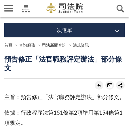
次選單
首頁
查詢服務
司法新聞查詢
法規資訊
預告修正「法官職務評定辦法」部分條
文
主旨：預告修正「法官職務評定辦法」部分條文。
依據：行政程序法第151條第2項準用第154條第1
項規定。