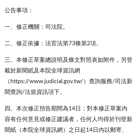
公告事項：
一、修正機關：司法院。
二、修正依據：法官法第73條第2項。
三、本修正草案總說明及條文對照表如附件，另登
載於新聞紙及本院全球資訊網
（https://www.judicial.gov.tw/）查詢服務/司法新
聞查詢/法規資訊項下。
四、本次修正預告期間為14日；對本修正草案內
容有任何意見或修正建議者，任何人均得於刊登新
聞紙（本院全球資訊網）之日起14日內以郵寄、