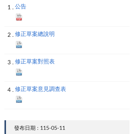
公告
修正草案總說明
修正草案對照表
修正草案意見調查表
發布日期 : 115-05-11