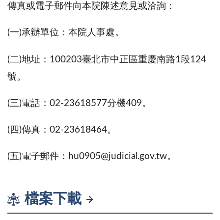
傳真或電子郵件向本院陳述意見或洽詢：
(一)承辦單位：本院人事處。
(二)地址：100203臺北市中正區重慶南路1段124
號。
(三)電話：02-23618577分機409。
(四)傳真：02-23618464。
(五)電子郵件：hu0905@judicial.gov.tw。
檔案下載