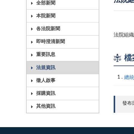
法院組
全部新聞
本院新聞
各法院新聞
法院組織
即時澄清新聞
重要訊息
檔
法規資訊
總統
徵人啟事
採購資訊
發布日期
其他資訊