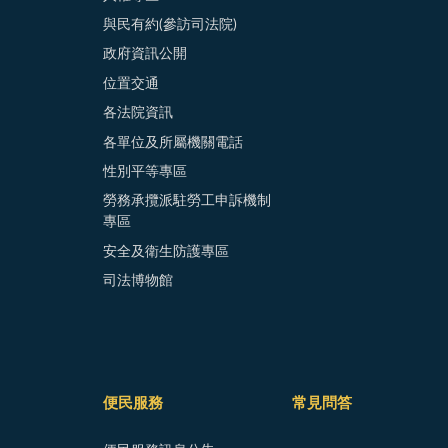
與民有約(參訪司法院)
政府資訊公開
位置交通
各法院資訊
各單位及所屬機關電話
性別平等專區
勞務承攬派駐勞工申訴機制
專區
安全及衛生防護專區
司法博物館
便民服務
常見問答