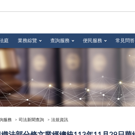
法庭
業務綜覽
查詢服務
便民服務
常見問答
詢服務
司法新聞查詢
法規資訊