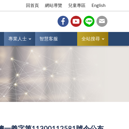
回首頁
網站導覽
兒童專區
English
專業人士
智慧客服
全站搜尋