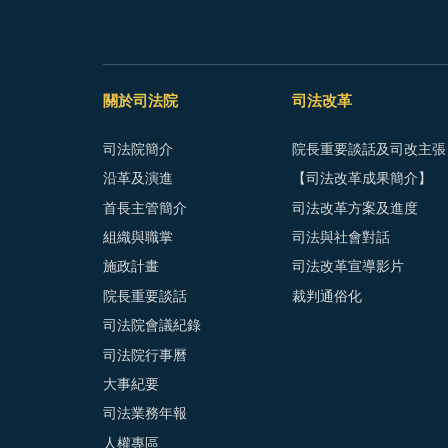
關於司法院
司法改革
司法院簡介
院長重要談話及司改主張
沿革及演進
【司法改革成果簡介】
首長主管簡介
司法改革方案及進度
組織與職掌
司法與社會對話
施政計畫
司法改革宣導影片
院長重要談話
裁判通俗化
司法院會議紀錄
司法院行事曆
大事紀要
司法業務年報
人權專區