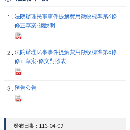
法院辦理民事事件提解費用徵收標準第6條
修正草案-總說明
法院辦理民事事件提解費用徵收標準第6條
修正草案-條文對照表
預告公告
發布日期 : 113-04-09