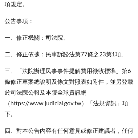
項規定。
公告事項：
一、修正機關：司法院。
二、修正依據：民事訴訟法第77條之23第1項。
三、「法院辦理民事事件提解費用徵收標準」第6
條修正草案總說明及條文對照表如附件，並另登載
於司法院公報及本院全球資訊網
（https://www.judicial.gov.tw）「法規資訊」項
下。
四、對本公告內容有任何意見或修正建議者，任何