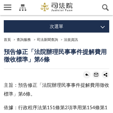
次選單
首頁
查詢服務
司法新聞查詢
法規資訊
預告修正「法院辦理民事事件提解費用
徵收標準」第6條
主旨：預告修正「法院辦理民事事件提解費用徵收
標準」第6條。
依據：行政程序法第151條第2項準用第154條第1