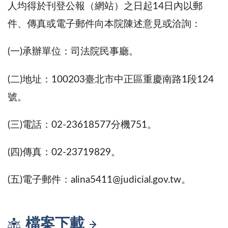
人均得於刊登公報（網站）之日起14日內以郵
件、傳真或電子郵件向本院陳述意見或洽詢：
(一)承辦單位：司法院民事廳。
(二)地址：100203臺北市中正區重慶南路1段124
號。
(三)電話：02-23618577分機751。
(四)傳真：02-23719829。
(五)電子郵件：alina5411@judicial.gov.tw。
檔案下載