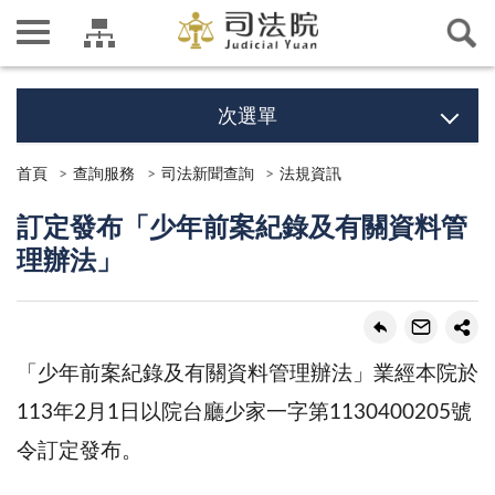
次選單
首頁
查詢服務
司法新聞查詢
法規資訊
訂定發布「少年前案紀錄及有關資料管
理辦法」
「少年前案紀錄及有關資料管理辦法」業經本院於
113年2月1日以院台廳少家一字第1130400205號
令訂定發布。