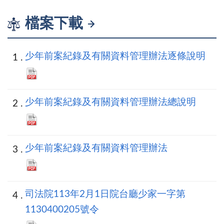
檔案下載
少年前案紀錄及有關資料管理辦法逐條說明
少年前案紀錄及有關資料管理辦法總說明
少年前案紀錄及有關資料管理辦法
司法院113年2月1日院台廳少家一字第
1130400205號令