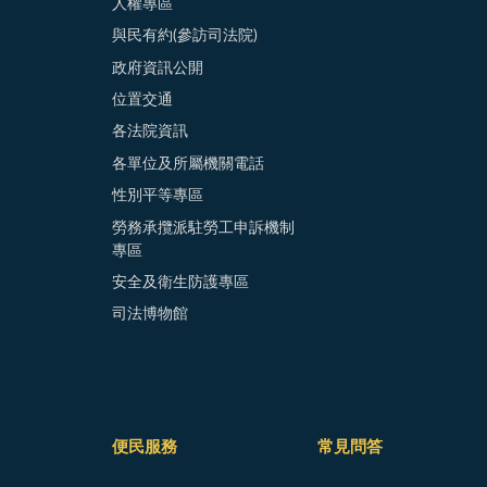
人權專區
與民有約(參訪司法院)
政府資訊公開
位置交通
各法院資訊
各單位及所屬機關電話
性別平等專區
勞務承攬派駐勞工申訴機制
專區
安全及衛生防護專區
司法博物館
便民服務
常見問答