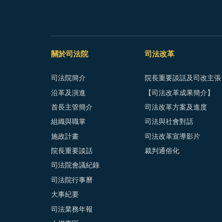
關於司法院
司法改革
司法院簡介
院長重要談話及司改主張
沿革及演進
【司法改革成果簡介】
首長主管簡介
司法改革方案及進度
組織與職掌
司法與社會對話
施政計畫
司法改革宣導影片
院長重要談話
裁判通俗化
司法院會議紀錄
司法院行事曆
大事紀要
司法業務年報