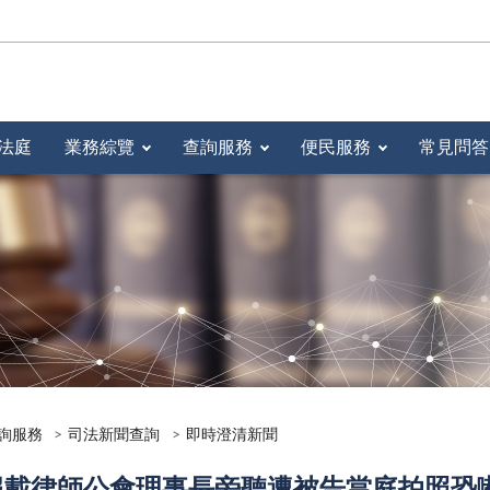
法庭
業務綜覽
查詢服務
便民服務
常見問答
詢服務
司法新聞查詢
即時澄清新聞