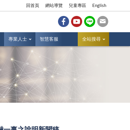
回首頁
網站導覽
兒童專區
English
專業人士
智慧客服
全站搜尋