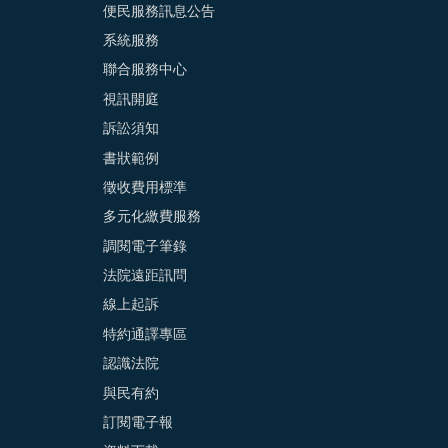
便民服務訊息公告
系統服務
聯合服務中心
視訊開庭
訴訟須知
書狀範例
徵收費用標準
多元化繳費服務
調閱電子筆錄
法院遠距訊問
線上起訴
特約通譯專區
認識法院
與民有約
訂閱電子報