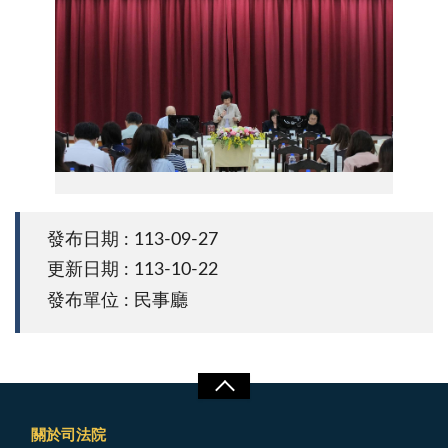
司法院證券詐欺損害賠償研討會
發布日期 : 113-09-27
更新日期 : 113-10-22
發布單位 : 民事廳
關於司法院