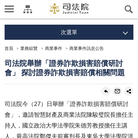
次選單
首頁
業務綜覽
商業事件
商業事件訊息公告
司法院舉辦「證券詐欺損害賠償研討
會」 探討證券詐欺損害賠償相關問題
司法院今（27）日舉辦「證券詐欺損害賠償研討
會」，邀請智慧財產及商業法院陳駿璧院長擔任主
持人，國立政治大學法學院朱德芳教授擔任主講
人，最高法院鄭傑夫前審判長及東吳大學法學院洪