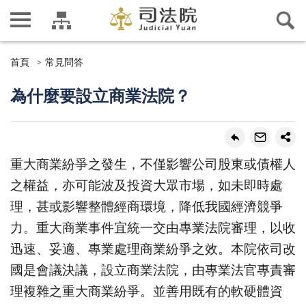
首頁
常見問答
為什麼要設立商業法院？
重大商業紛爭之發生，不僅影響公司股東或債權人
之權益，亦可能波及投資大眾市場，如未即時處
理，甚或影響整體經商環境，降低我國經濟競爭
力。重大商業事件宜統一交由專業法院審理，以收
迅速、妥適、專業處理商業紛爭之效。本院依司改
國是會議決議，設立商業法院，由專業法官專責審
理複雜之重大商業紛爭。並善用既有的軟硬體資