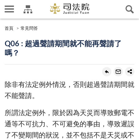
首頁
常見問答
Q06 : 超過聲請期間就不能再聲請了
嗎？
除非有法定例外情況，否則超過聲請期間就
不能聲請。
所謂法定例外，限於因為天災而導致郵電不
通等不可抗力、不可避免的事由，導致遲誤
了不變期間的狀況，並不包括不是天災或不