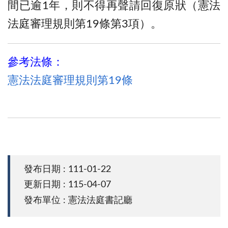
間已逾1年，則不得再聲請回復原狀（憲法
法庭審理規則第19條第3項）。
參考法條：
憲法法庭審理規則第19條
發布日期 : 111-01-22
更新日期 : 115-04-07
發布單位 : 憲法法庭書記廳