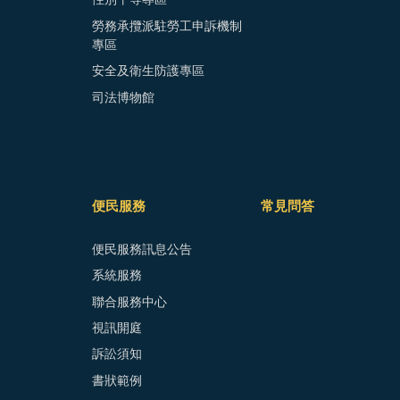
性別平等專區
勞務承攬派駐勞工申訴機制
專區
安全及衛生防護專區
司法博物館
便民服務
常見問答
便民服務訊息公告
系統服務
聯合服務中心
視訊開庭
訴訟須知
書狀範例