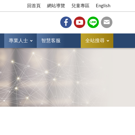
回首頁
網站導覽
兒童專區
English
專業人士
智慧客服
全站搜尋