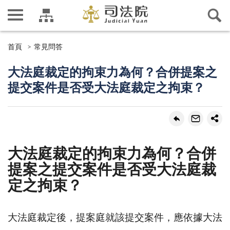
首頁
常見問答
大法庭裁定的拘束力為何？合併提案之
提交案件是否受大法庭裁定之拘束？
大法庭裁定的拘束力為何？合併
提案之提交案件是否受大法庭裁
定之拘束？
大法庭裁定後，提案庭就該提交案件，應依據大法