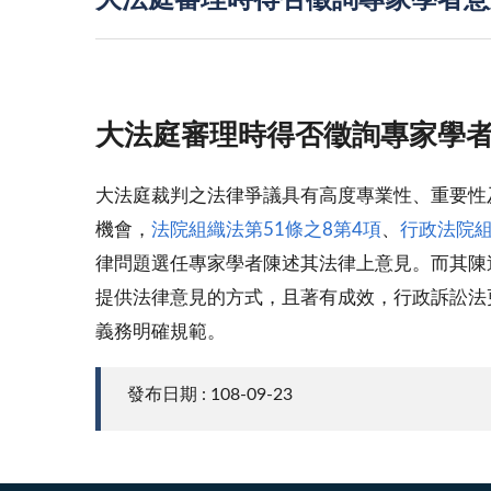
大法庭審理時得否徵詢專家學者意
大法庭審理時得否徵詢專家學
大法庭裁判之法律爭議具有高度專業性、重要性
機會，
法院組織法第51條之8第4項
、
行政法院組
律問題選任專家學者陳述其法律上意見。而其陳
提供法律意見的方式，且著有成效，行政訴訟法
義務明確規範。
發布日期 : 108-09-23