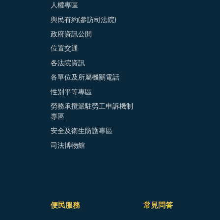
人權專區
與民有約(參訪司法院)
政府資訊公開
位置交通
各法院資訊
各單位及所屬機關電話
性別平等專區
勞務承攬派駐勞工申訴機制
專區
安全及衛生防護專區
司法博物館
便民服務
常見問答