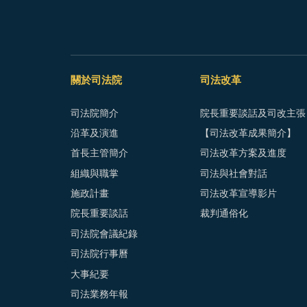
關於司法院
司法改革
司法院簡介
院長重要談話及司改主張
沿革及演進
【司法改革成果簡介】
首長主管簡介
司法改革方案及進度
組織與職掌
司法與社會對話
施政計畫
司法改革宣導影片
院長重要談話
裁判通俗化
司法院會議紀錄
司法院行事曆
大事紀要
司法業務年報