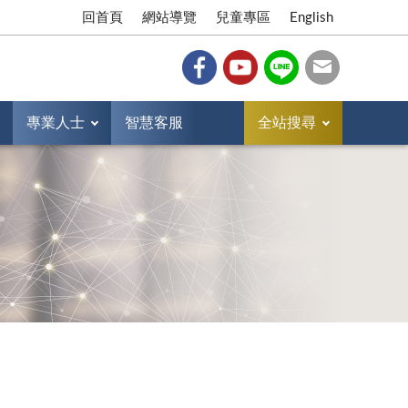
回首頁
網站導覽
兒童專區
English
專業人士
智慧客服
全站搜尋