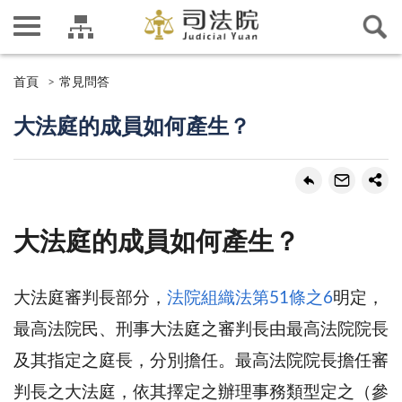
首頁
常見問答
大法庭的成員如何產生？
大法庭的成員如何產生？
大法庭審判長部分，
法院組織法第51條之6
明定，
最高法院民、刑事大法庭之審判長由最高法院院長
及其指定之庭長，分別擔任。最高法院院長擔任審
判長之大法庭，依其擇定之辦理事務類型定之（參