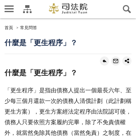
首頁
常見問答
什麼是「更生程序」？
什麼是「更生程序」？
「更生程序」是指由債務人提出一個最長六年、至
少每三個月還款一次的債務人清償計劃（此計劃稱
更生方案），更生方案經法定程序由法院認可後，
債務人只要依照方案履約完畢，除了不免責債權
外，就當然免除其他債務（當然免責）之制度，在