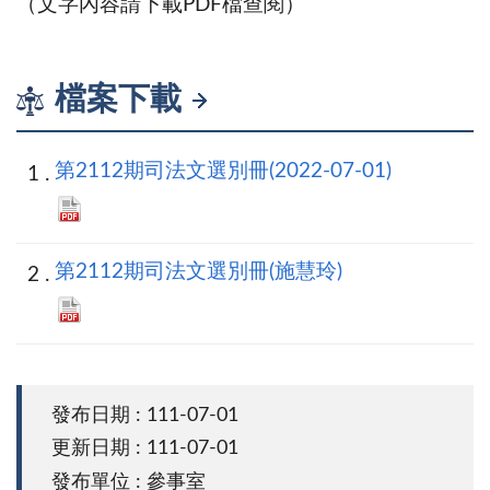
（文字內容請下載PDF檔查閱）
檔案下載
第2112期司法文選別冊(2022-07-01)
第2112期司法文選別冊(施慧玲)
發布日期 : 111-07-01
更新日期 : 111-07-01
發布單位 : 參事室