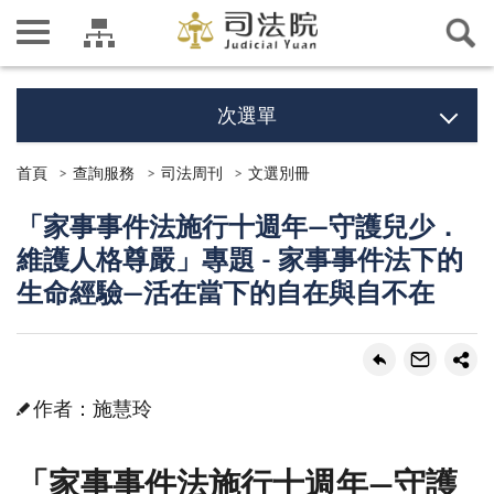
次選單
首頁
查詢服務
司法周刊
文選別冊
「家事事件法施行十週年—守護兒少．
維護人格尊嚴」專題 - 家事事件法下的
生命經驗—活在當下的自在與自不在
作者：施慧玲
「家事事件法施行十週年—守護