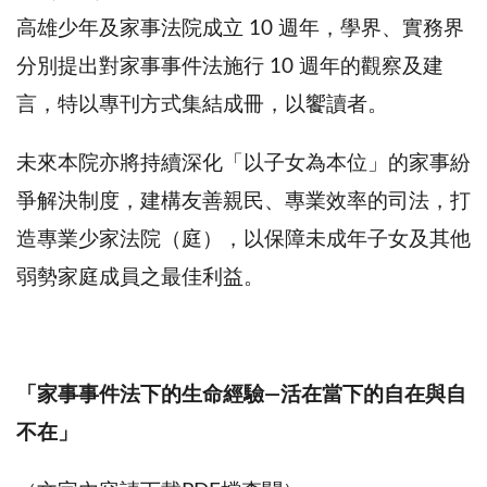
高雄少年及家事法院成立 10 週年，學界、實務界
分別提出對家事事件法施行 10 週年的觀察及建
言，特以專刊方式集結成冊，以饗讀者。
未來本院亦將持續深化「以子女為本位」的家事紛
爭解決制度，建構友善親民、專業效率的司法，打
造專業少家法院（庭），以保障未成年子女及其他
弱勢家庭成員之最佳利益。
「家事事件法下的生命經驗—活在當下的自在與自
不在」