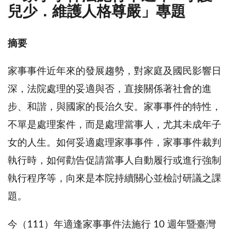
兒少．維護人格尊嚴」專題
摘要
家事事件近年來的發展趨勢，對家庭及國民影響日
深，法院處理的妥適與否，直接關係著社會的進
步、和諧，與國家的長治久安。家事事件的特性，
不單是處理案件，而是處理當事人，尤其未成年子
女的人生。如何妥適處理家事事件，家事事件裁判
執行時，如何勸告促請當事人自動履行或進行強制
執行程序等，向來是本院持續關心並檢討研議之課
題。
今（111）年適逢家事事件法施行 10 週年暨臺灣