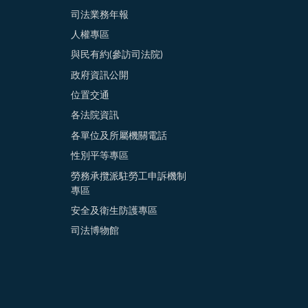
司法業務年報
人權專區
與民有約(參訪司法院)
政府資訊公開
位置交通
各法院資訊
各單位及所屬機關電話
性別平等專區
勞務承攬派駐勞工申訴機制
專區
安全及衛生防護專區
司法博物館