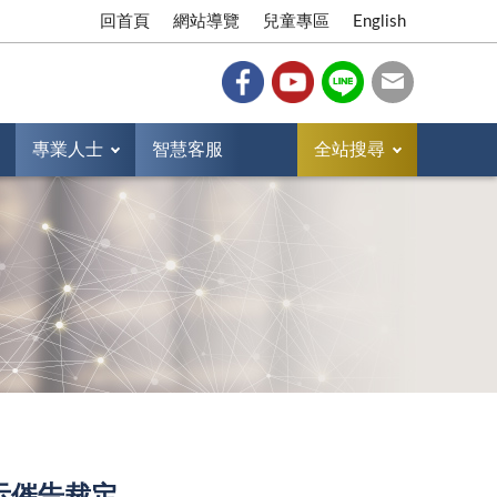
回首頁
網站導覽
兒童專區
English
專業人士
智慧客服
全站搜尋