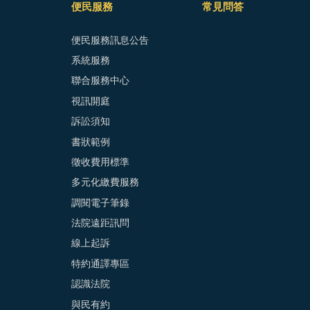
便民服務
常見問答
便民服務訊息公告
系統服務
聯合服務中心
視訊開庭
訴訟須知
書狀範例
徵收費用標準
多元化繳費服務
調閱電子筆錄
法院遠距訊問
線上起訴
特約通譯專區
認識法院
與民有約