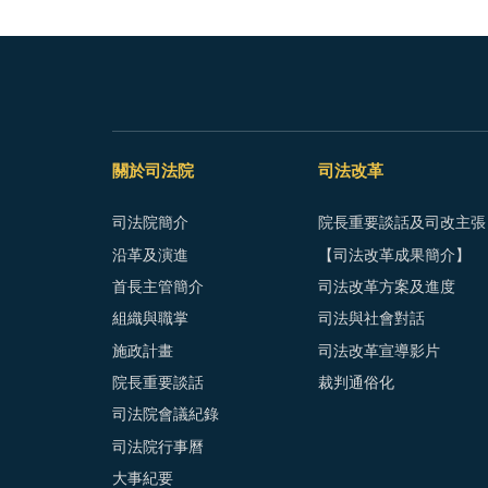
關於司法院
司法改革
司法院簡介
院長重要談話及司改主張
沿革及演進
【司法改革成果簡介】
首長主管簡介
司法改革方案及進度
組織與職掌
司法與社會對話
施政計畫
司法改革宣導影片
院長重要談話
裁判通俗化
司法院會議紀錄
司法院行事曆
大事紀要