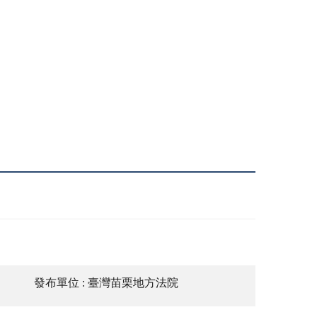
發布單位 : 臺灣苗栗地方法院