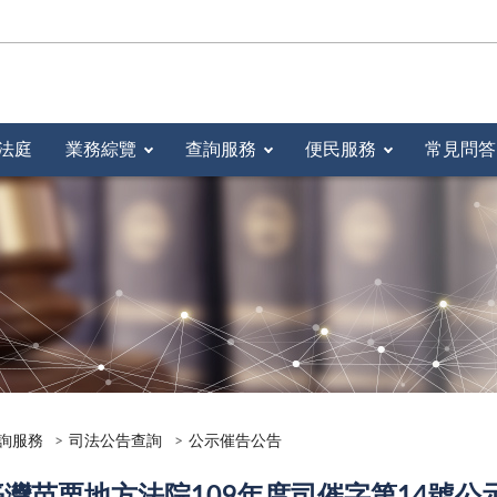
法庭
業務綜覽
查詢服務
便民服務
常見問答
詢服務
司法公告查詢
公示催告公告