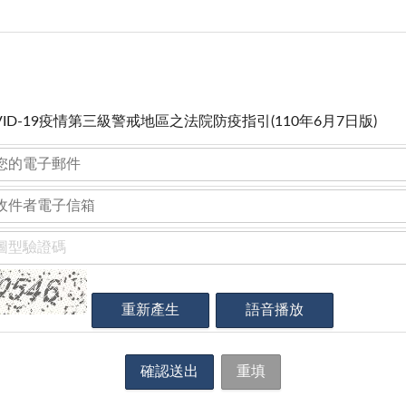
VID-19疫情第三級警戒地區之法院防疫指引(110年6月7日版)