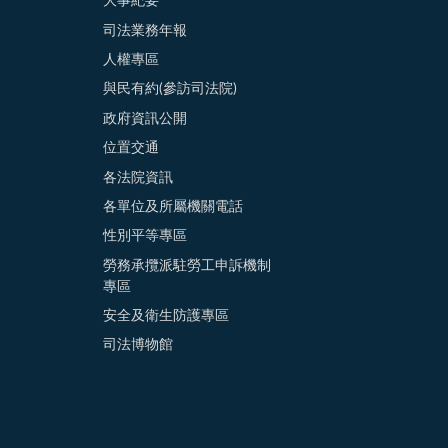
大事紀要
司法業務年報
人權專區
與民有約(參訪司法院)
政府資訊公開
位置交通
各法院資訊
各單位及所屬機關電話
性別平等專區
勞務承攬派駐勞工申訴機制
專區
安全及衛生防護專區
司法博物館