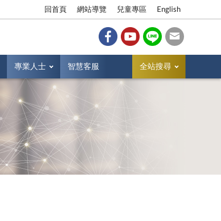
回首頁
網站導覽
兒童專區
English
專業人士
智慧客服
全站搜尋