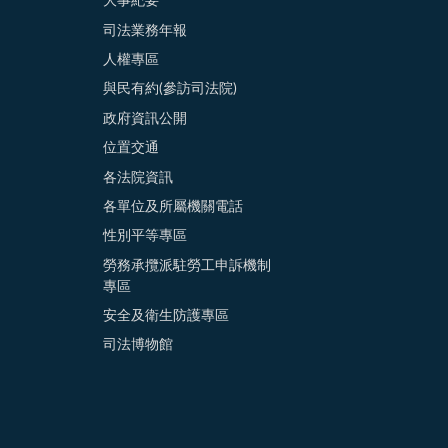
大事紀要
司法業務年報
人權專區
與民有約(參訪司法院)
政府資訊公開
位置交通
各法院資訊
各單位及所屬機關電話
性別平等專區
勞務承攬派駐勞工申訴機制
專區
安全及衛生防護專區
司法博物館