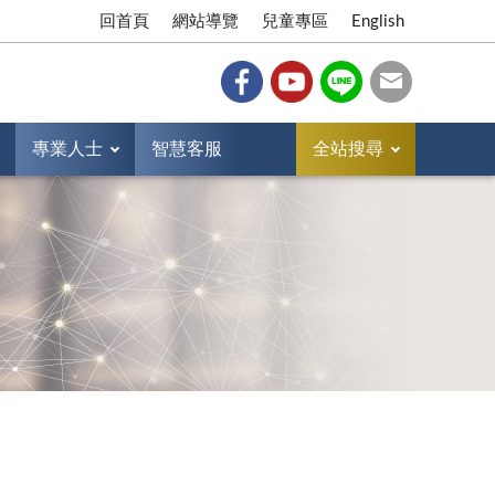
回首頁
網站導覽
兒童專區
English
專業人士
智慧客服
全站搜尋