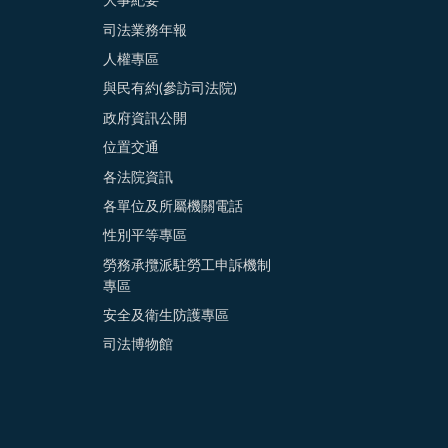
大事紀要
司法業務年報
人權專區
與民有約(參訪司法院)
政府資訊公開
位置交通
各法院資訊
各單位及所屬機關電話
性別平等專區
勞務承攬派駐勞工申訴機制
專區
安全及衛生防護專區
司法博物館