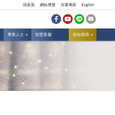
回首頁
網站導覽
兒童專區
English
專業人士
智慧客服
全站搜尋