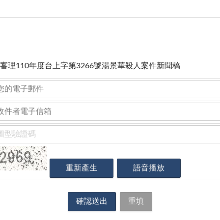
審理110年度台上字第3266號湯景華殺人案件新聞稿