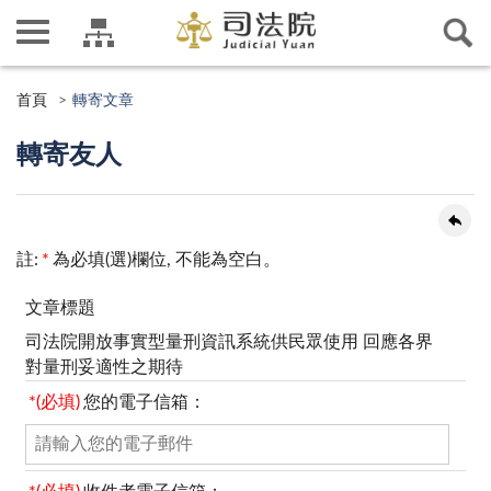
首頁
轉寄文章
轉寄友人
註:
*
為必填(選)欄位, 不能為空白。
文章標題
司法院開放事實型量刑資訊系統供民眾使用 回應各界
對量刑妥適性之期待
*(必填)
您的電子信箱：