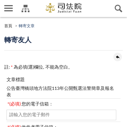
首頁
轉寄文章
轉寄友人
註:
*
為必填(選)欄位, 不能為空白。
文章標題
公告臺灣橋頭地方法院113年公開甄選法警簡章及報名
表
*(必填)
您的電子信箱：