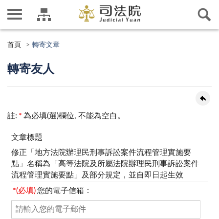
首頁
轉寄文章
轉寄友人
註:
*
為必填(選)欄位, 不能為空白。
文章標題
修正「地方法院辦理民刑事訴訟案件流程管理實施要
點」名稱為「高等法院及所屬法院辦理民刑事訴訟案件
流程管理實施要點」及部分規定，並自即日起生效
*(必填)
您的電子信箱：